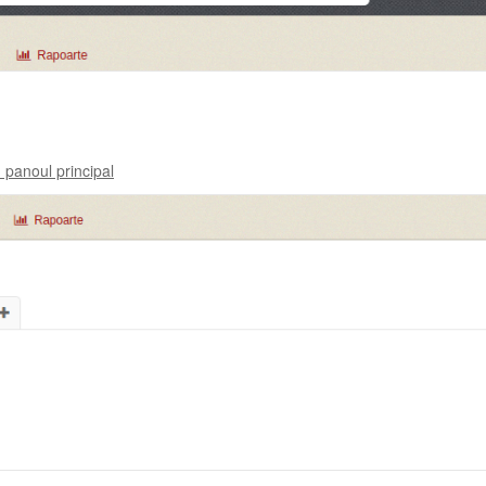
 panoul principal