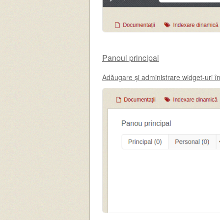
Panoul principal
Adăugare și administrare widget-uri în