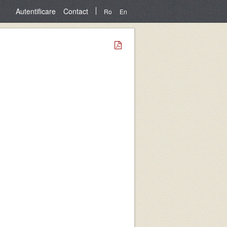
Autentificare
Contact
Ro
En